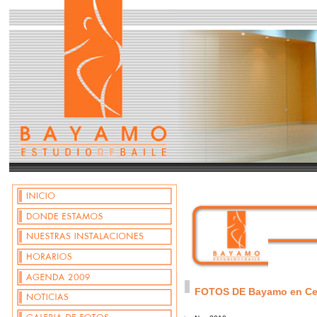
FOTOS DE Bayamo en Ce